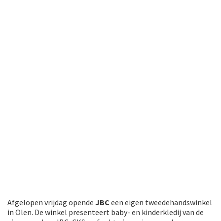
Afgelopen vrijdag opende
JBC
een eigen tweedehandswinkel
in Olen. De winkel presenteert baby- en kinderkledij van de