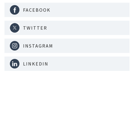
FACEBOOK
TWITTER
INSTAGRAM
LINKEDIN