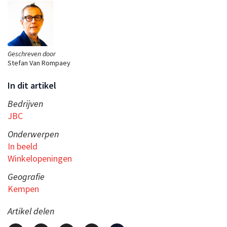
Geschreven door
Stefan Van Rompaey
In dit artikel
Bedrijven
JBC
Onderwerpen
In beeld
Winkelopeningen
Geografie
Kempen
Artikel delen