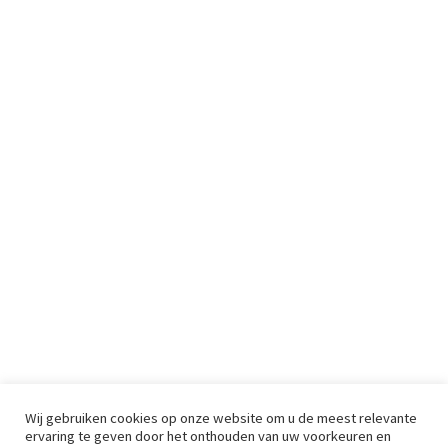
Wij gebruiken cookies op onze website om u de meest relevante
ervaring te geven door het onthouden van uw voorkeuren en