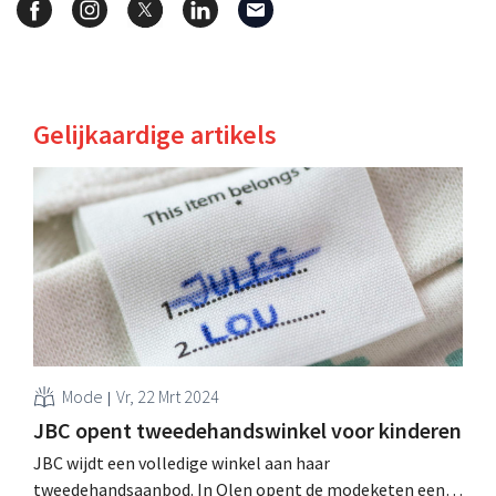
Gelijkaardige artikels
Mode
Vr, 22 Mrt 2024
JBC opent tweedehandswinkel voor kinderen
JBC wijdt een volledige winkel aan haar
tweedehandsaanbod. In Olen opent de modeketen een