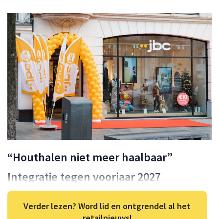
“Houthalen niet meer haalbaar”
Integratie tegen voorjaar 2027
Verder lezen? Word lid en ontgrendel al het
retailnieuws!