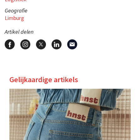
Geografie
Limburg
Artikel delen
Gelijkaardige artikels