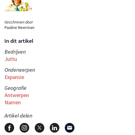
Geschreven door
Pauline Neerman
In dit artikel
Bedrijven
Juttu
Onderwerpen
Expansie
Geografie
Antwerpen
Namen
Artikel delen