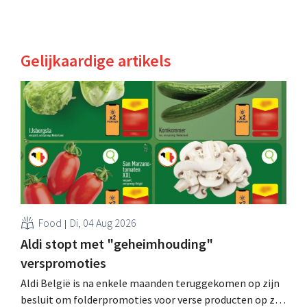
Gelijkaardige artikels
Food
Di, 04 Aug 2026
Aldi stopt met "geheimhouding"
verspromoties
Aldi België is na enkele maanden teruggekomen op zijn
besluit om folderpromoties voor verse producten op zijn