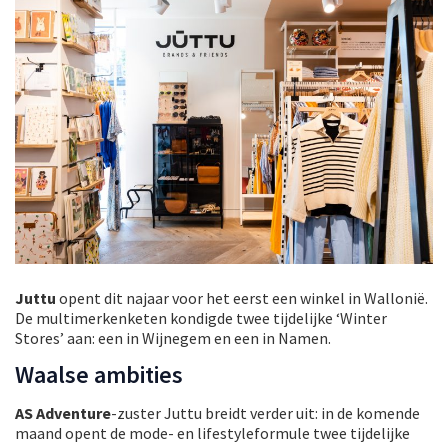
Juttu
opent dit najaar voor het eerst een winkel in Wallonië.
De multimerkenketen kondigde twee tijdelijke ‘Winter
Stores’ aan: een in Wijnegem en een in Namen.
Waalse ambities
AS Adventure
-zuster Juttu breidt verder uit: in de komende
maand opent de mode- en lifestyleformule twee tijdelijke