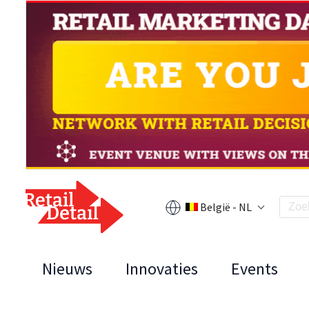
België - NL
Nieuws
Innovaties
Events