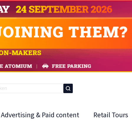
Advertising & Paid content
Retail Tours