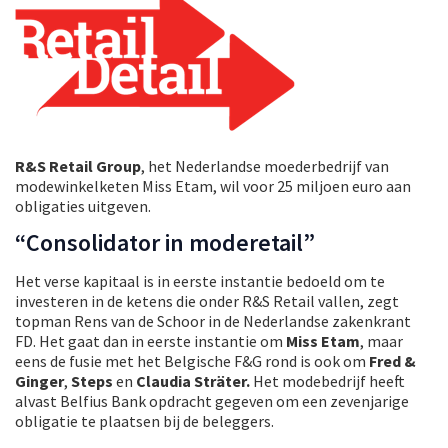
R&S Retail Group
, het Nederlandse moederbedrijf van
modewinkelketen Miss Etam, wil voor 25 miljoen euro aan
obligaties uitgeven.
“Consolidator in moderetail”
Het verse kapitaal is in eerste instantie bedoeld om te
investeren in de ketens die onder R&S Retail vallen, zegt
topman Rens van de Schoor in de Nederlandse zakenkrant
FD. Het gaat dan in eerste instantie om
Miss Etam
, maar
eens de fusie met het Belgische F&G rond is ook om
Fred &
Ginger
,
Steps
en
Claudia Sträter.
Het modebedrijf heeft
alvast Belfius Bank opdracht gegeven om een zevenjarige
obligatie te plaatsen bij de beleggers.