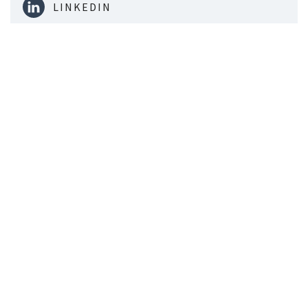
LINKEDIN