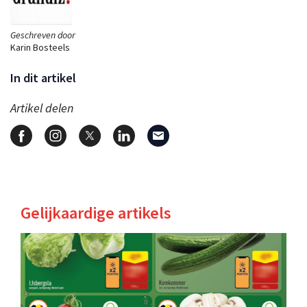
Geschreven door
Karin Bosteels
In dit artikel
Artikel delen
Gelijkaardige artikels