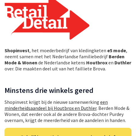
Shopinvest
, het moederbedrijf van kledingketen
e5 mode
,
neemt samen met het Nederlandse familiebedrijf
Berden
Mode & Wonen
de Nederlandse ketens
Houtbrox
en
Duthler
over. Die maakten deel uit van het failliete Brova.
Minstens drie winkels gered
Shopinvest krijgt bij de nieuwe samenwerking
een
minderheidsaandeel bij Houtbrox en Duthler
. Berden Mode &
Wonen, dat eerder ook al de andere Brova-dochter Purdey
overnam, krijgt de meerderheid van de aandelen in handen.