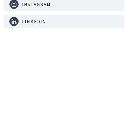
INSTAGRAM
LINKEDIN