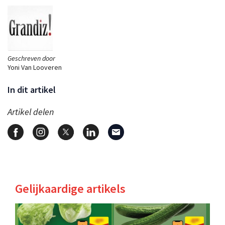
Geschreven door
Yoni Van Looveren
In dit artikel
Artikel delen
Gelijkaardige artikels