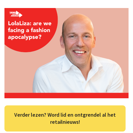
Verder lezen? Word lid en ontgrendel al het
retailnieuws!