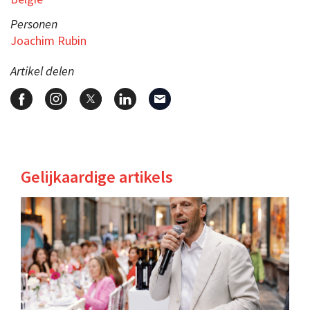
Personen
Joachim Rubin
Artikel delen
Gelijkaardige artikels