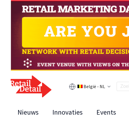
België - NL
Nieuws
Innovaties
Events