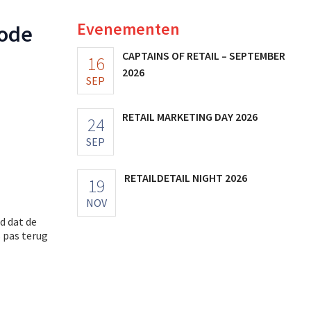
Evenementen
Mode
CAPTAINS OF RETAIL – SEPTEMBER
16
2026
SEP
RETAIL MARKETING DAY 2026
24
SEP
RETAILDETAIL NIGHT 2026
19
NOV
d dat de
 pas terug