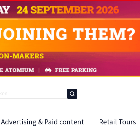
Advertising & Paid content
Retail Tours