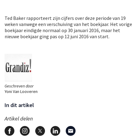
Ted Baker rapporteert zijn cijfers over deze periode van 19
weken vanwege een verschuiving van het boekjaar. Het vorige
boekjaar eindigde normaal op 30 januari 2016, maar het
nieuwe boekjaar ging pas op 12 juni 2016 van start.
Geschreven door
Yoni Van Looveren
In dit artikel
Artikel delen