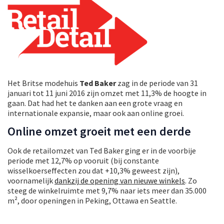
Het Britse modehuis
Ted Baker
zag in de periode van 31
januari tot 11 juni 2016 zijn omzet met 11,3% de hoogte in
gaan. Dat had het te danken aan een grote vraag en
internationale expansie, maar ook aan online groei.
Online omzet groeit met een derde
Ook de retailomzet van Ted Baker ging er in de voorbije
periode met 12,7% op vooruit (bij constante
wisselkoerseffecten zou dat +10,3% geweest zijn),
voornamelijk
dankzij de opening van nieuwe winkels
. Zo
steeg de winkelruimte met 9,7% naar iets meer dan 35.000
m², door openingen in Peking, Ottawa en Seattle.