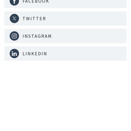
FACEBOOK
TWITTER
INSTAGRAM
LINKEDIN