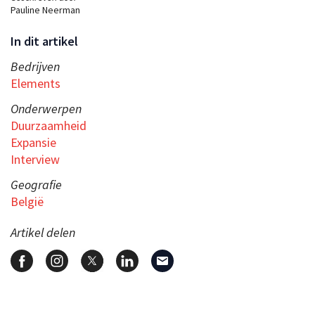
Pauline Neerman
In dit artikel
Bedrijven
Elements
Onderwerpen
Duurzaamheid
Expansie
Interview
Geografie
België
Artikel delen