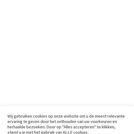
Wij gebruiken cookies op onze website om u de meest relevante
ervaring te geven door het onthouden van uw voorkeuren en
herhaalde bezoeken. Door op "Alles accepteren" te klikken,
stemt u in met het gebruik van ALLE cookies.