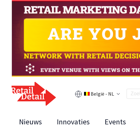
België - NL
Nieuws
Innovaties
Events