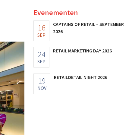
Evenementen
CAPTAINS OF RETAIL – SEPTEMBER
16
2026
SEP
RETAIL MARKETING DAY 2026
24
SEP
RETAILDETAIL NIGHT 2026
19
NOV