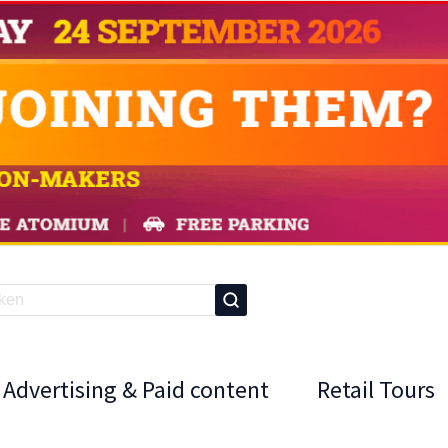
Advertising & Paid content
Retail Tours