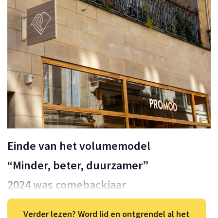
Einde van het volumemodel
“Minder, beter, duurzamer”
2024 was comebackjaar
Verder lezen? Word lid en ontgrendel al het