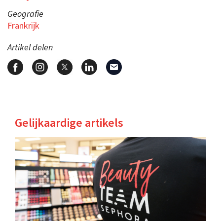
Geografie
Frankrijk
Artikel delen
Gelijkaardige artikels