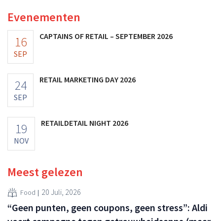
Evenementen
CAPTAINS OF RETAIL – SEPTEMBER 2026
16
SEP
RETAIL MARKETING DAY 2026
24
SEP
RETAILDETAIL NIGHT 2026
19
NOV
Meest gelezen
20 Juli, 2026
Food
“Geen punten, geen coupons, geen stress”: Aldi