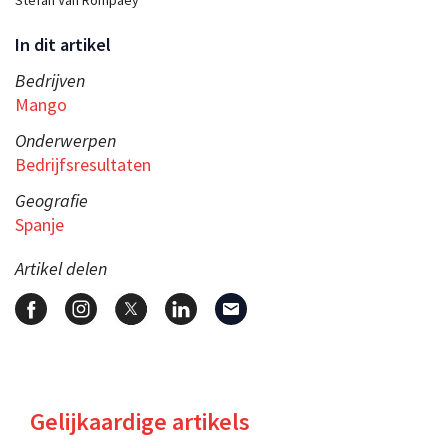
In dit artikel
Bedrijven
Mango
Onderwerpen
Bedrijfsresultaten
Geografie
Spanje
Artikel delen
Gelijkaardige artikels