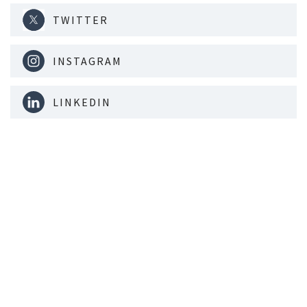
TWITTER
INSTAGRAM
LINKEDIN