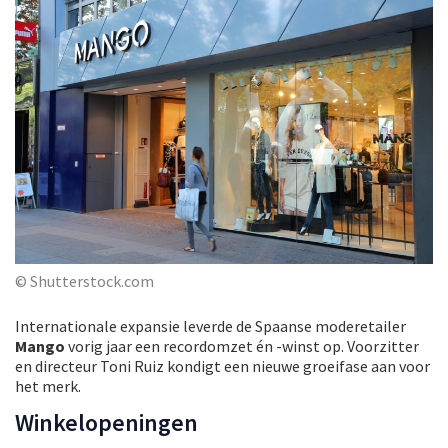
© Shutterstock.com
Internationale expansie leverde de Spaanse moderetailer
Mango
vorig jaar een recordomzet én -winst op. Voorzitter
en directeur Toni Ruiz kondigt een nieuwe groeifase aan voor
het merk.
Winkelopeningen