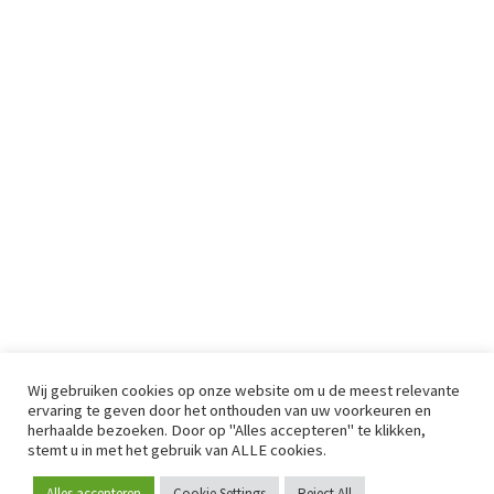
Wij gebruiken cookies op onze website om u de meest relevante
ervaring te geven door het onthouden van uw voorkeuren en
herhaalde bezoeken. Door op "Alles accepteren" te klikken,
stemt u in met het gebruik van ALLE cookies.
Alles accepteren
Cookie Settings
Reject All