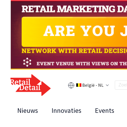
België - NL
Nieuws
Innovaties
Events