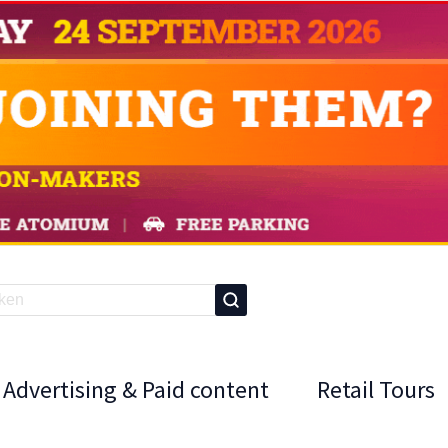
Advertising & Paid content
Retail Tours