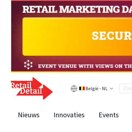
België - NL
Nieuws
Innovaties
Events