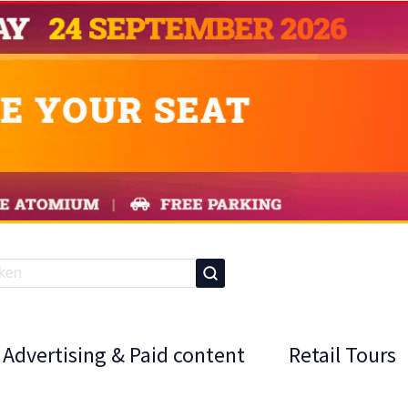
Advertising & Paid content
Retail Tours