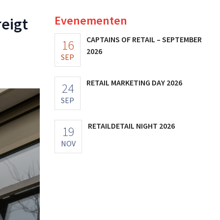
Evenementen
reigt
CAPTAINS OF RETAIL – SEPTEMBER
16
2026
SEP
RETAIL MARKETING DAY 2026
24
SEP
RETAILDETAIL NIGHT 2026
19
NOV