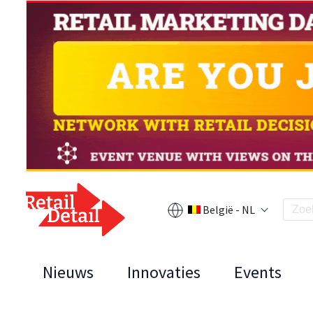
België - NL
Nieuws
Innovaties
Events