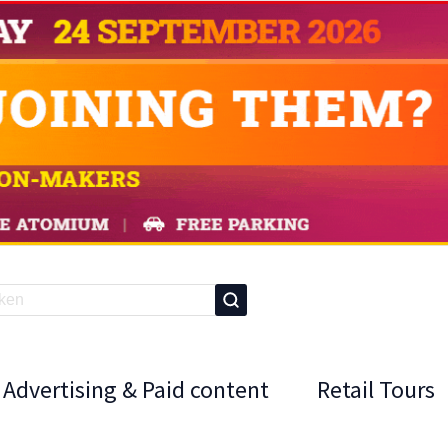
Advertising & Paid content
Retail Tours