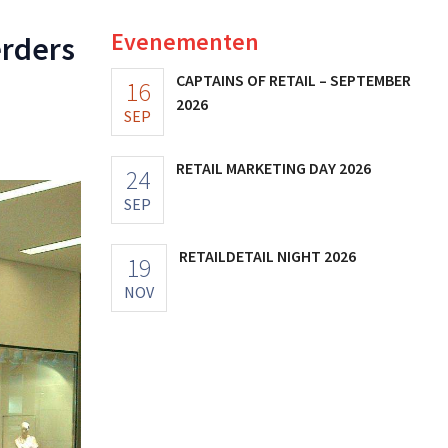
Evenementen
erders
CAPTAINS OF RETAIL – SEPTEMBER
16
2026
SEP
RETAIL MARKETING DAY 2026
24
SEP
RETAILDETAIL NIGHT 2026
19
NOV