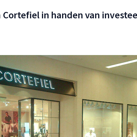
n Cortefiel in handen van investe