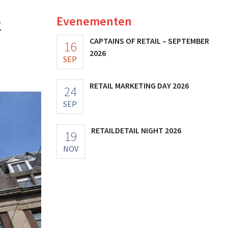
Evenementen
k
CAPTAINS OF RETAIL – SEPTEMBER
16
2026
SEP
RETAIL MARKETING DAY 2026
24
SEP
RETAILDETAIL NIGHT 2026
19
NOV