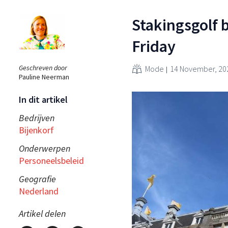
Stakingsgolf b
Friday
Geschreven door
Mode
14 November, 20
Pauline Neerman
In dit artikel
Bedrijven
Bijenkorf
Onderwerpen
Personeelsbeleid
Geografie
Nederland
Artikel delen