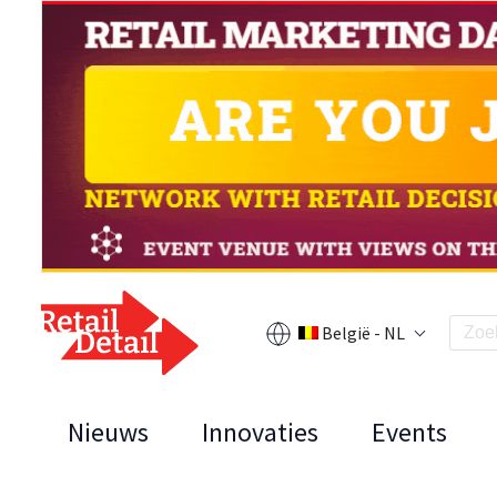
België - NL
Nieuws
Innovaties
Events