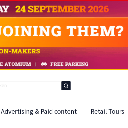
Advertising & Paid content
Retail Tours