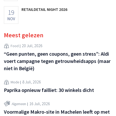
RETAILDETAIL NIGHT 2026
19
NOV
Meest gelezen
20 Juli, 2026
Food
“Geen punten, geen coupons, geen stress”: Aldi
voert campagne tegen getrouwheidsapps (maar
niet in België)
8 Juli, 2026
Mode
Paprika opnieuw failliet: 30 winkels dicht
16 Juli, 2026
Algemeen
Voormalige Makro-site in Machelen leeft op met