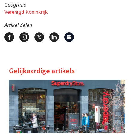
Geografie
Verenigd Koninkrijk
Artikel delen
Gelijkaardige artikels