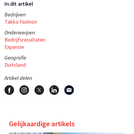
In dit artikel
Bedrijven
Takko Fashion
Onderwerpen
Bedrijfsresultaten
Expansie
Geografie
Duitsland
Artikel delen
Gelijkaardige artikels