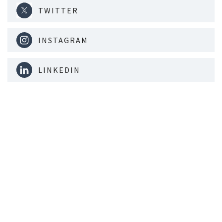
TWITTER
INSTAGRAM
LINKEDIN