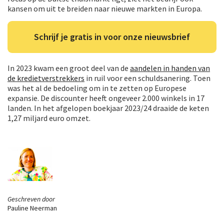
kansen om uit te breiden naar nieuwe markten in Europa.
Schrijf je gratis in voor onze nieuwsbrief
In 2023 kwam een groot deel van de
aandelen in handen van
de kredietverstrekkers
in ruil voor een schuldsanering. Toen
was het al de bedoeling om in te zetten op Europese
expansie. De discounter heeft ongeveer 2.000 winkels in 17
landen. In het afgelopen boekjaar 2023/24 draaide de keten
1,27 miljard euro omzet.
Geschreven door
Pauline Neerman