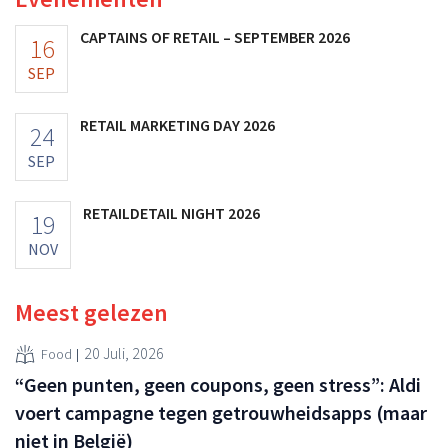
CAPTAINS OF RETAIL – SEPTEMBER 2026
16
SEP
RETAIL MARKETING DAY 2026
24
SEP
RETAILDETAIL NIGHT 2026
19
NOV
Meest gelezen
20 Juli, 2026
Food
“Geen punten, geen coupons, geen stress”: Aldi
voert campagne tegen getrouwheidsapps (maar
niet in België)