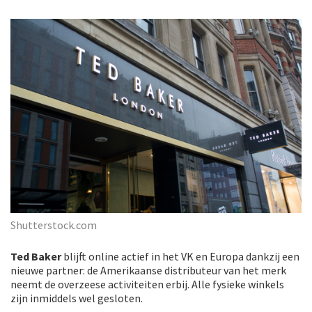
Shutterstock.com
Ted Baker
blijft online actief in het VK en Europa dankzij een
nieuwe partner: de Amerikaanse distributeur van het merk
neemt de overzeese activiteiten erbij. Alle fysieke winkels
zijn inmiddels wel gesloten.