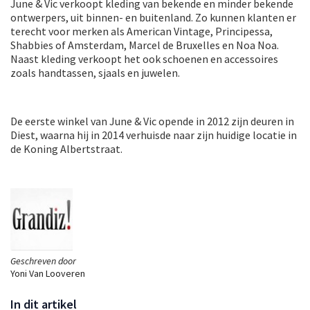
June & Vic verkoopt kleding van bekende en minder bekende
ontwerpers, uit binnen- en buitenland. Zo kunnen klanten er
terecht voor merken als American Vintage, Principessa,
Shabbies of Amsterdam, Marcel de Bruxelles en Noa Noa.
Naast kleding verkoopt het ook schoenen en accessoires
zoals handtassen, sjaals en juwelen.
De eerste winkel van June & Vic opende in 2012 zijn deuren in
Diest, waarna hij in 2014 verhuisde naar zijn huidige locatie in
de Koning Albertstraat.
Geschreven door
Yoni Van Looveren
In dit artikel