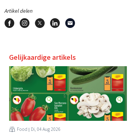
Artikel delen
Gelijkaardige artikels
Food
Di, 04 Aug 2026