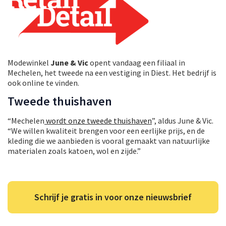
Modewinkel
June & Vic
opent vandaag een filiaal in
Mechelen, het tweede na een vestiging in Diest. Het bedrijf is
ook online te vinden.
Tweede thuishaven
“Mechelen
wordt onze tweede thuishaven
”, aldus June & Vic.
“We willen kwaliteit brengen voor een eerlijke prijs, en de
kleding die we aanbieden is vooral gemaakt van natuurlijke
materialen zoals katoen, wol en zijde.”
Schrijf je gratis in voor onze nieuwsbrief