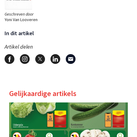
Geschreven door
Yoni Van Looveren
In dit artikel
Artikel delen
Gelijkaardige artikels