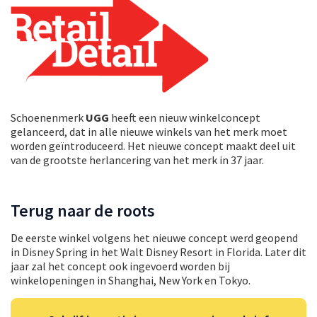
Schoenenmerk
UGG
heeft een nieuw winkelconcept
gelanceerd, dat in alle nieuwe winkels van het merk moet
worden geïntroduceerd. Het nieuwe concept maakt deel uit
van de grootste herlancering van het merk in 37 jaar.
Terug naar de roots
De eerste winkel volgens het nieuwe concept werd geopend
in Disney Spring in het Walt Disney Resort in Florida. Later dit
jaar zal het concept ook ingevoerd worden bij
winkelopeningen in Shanghai, New York en Tokyo.