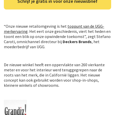
Schrijf je gratis in voor onze nieuwsbrief
“Onze nieuwe retailomgeving is het
toppunt van de UGG-
merkervaring
. Het eert onze geschiedenis, viert het heden en
toont een blik op onze opwindende toekomst”, zegt Stefano
Caroti, omnichannel directeur bij
Deckers Brands
, het
moederbedrijf van UGG.
De nieuwe winkel heeft een oppervlakte van 260 vierkante
meter en voor het interieur werd teruggegrepen naar de
roots van het merk, die in Californië liggen. Het nieuwe
concept kan ook gebruikt worden voor shop-in-shops,
kleinere winkels of showrooms.