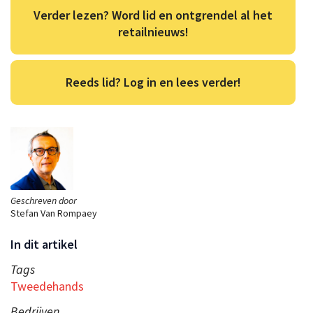
Verder lezen? Word lid en ontgrendel al het
retailnieuws!
Reeds lid? Log in en lees verder!
Geschreven door
Stefan Van Rompaey
In dit artikel
Tags
Tweedehands
Bedrijven