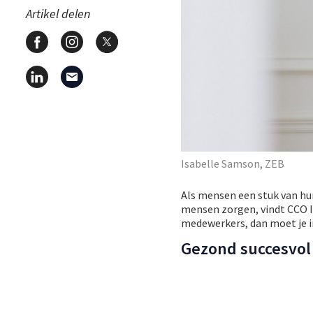
Artikel delen
Isabelle Samson, ZEB
Als mensen een stuk van hun
mensen zorgen, vindt CCO 
medewerkers, dan moet je in 
Gezond succesvol 