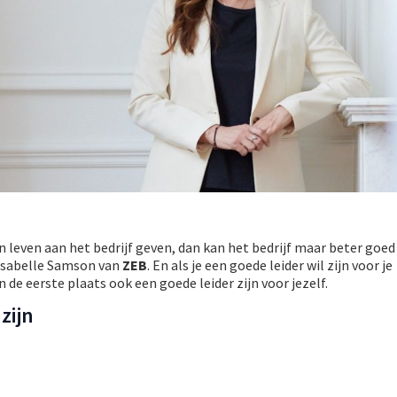
 leven aan het bedrijf geven, dan kan het bedrijf maar beter goed
Isabelle Samson van
ZEB
. En als je een goede leider wil zijn voor je
de eerste plaats ook een goede leider zijn voor jezelf.
zijn