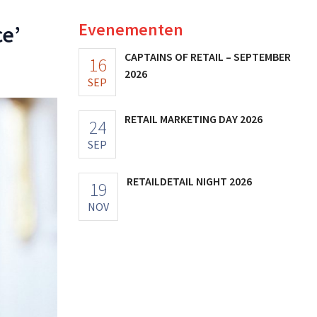
Evenementen
ce’
CAPTAINS OF RETAIL – SEPTEMBER
16
2026
SEP
RETAIL MARKETING DAY 2026
24
SEP
RETAILDETAIL NIGHT 2026
19
NOV