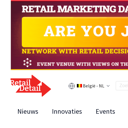
België - NL
Nieuws
Innovaties
Events