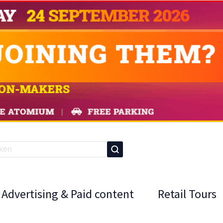
Advertising & Paid content
Retail Tours