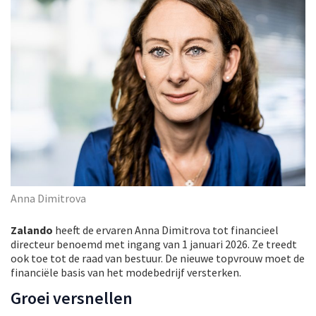
Anna Dimitrova
Zalando
heeft de ervaren Anna Dimitrova tot financieel
directeur benoemd met ingang van 1 januari 2026. Ze treedt
ook toe tot de raad van bestuur. De nieuwe topvrouw moet de
financiële basis van het modebedrijf versterken.
Groei versnellen