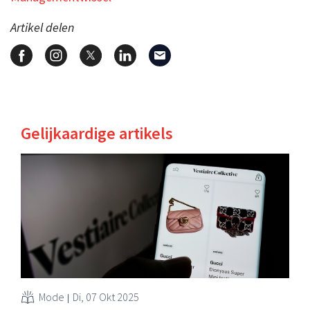
Artikel delen
Gelijkaardige artikels
Mode
Di, 07 Okt 2025