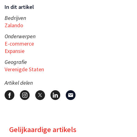
In dit artikel
Bedrijven
Zalando
Onderwerpen
E-commerce
Expansie
Geografie
Verenigde Staten
Artikel delen
Gelijkaardige artikels