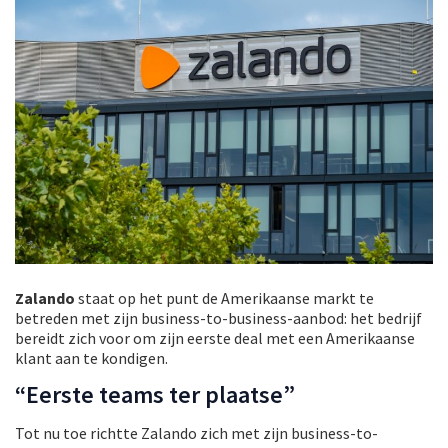
Zalando
staat op het punt de Amerikaanse markt te
betreden met zijn business-to-business-aanbod: het bedrijf
bereidt zich voor om zijn eerste deal met een Amerikaanse
klant aan te kondigen.
“Eerste teams ter plaatse”
Tot nu toe richtte Zalando zich met zijn business-to-