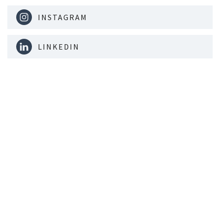
INSTAGRAM
LINKEDIN