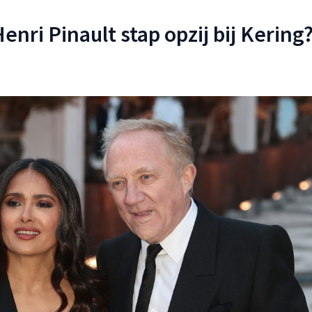
enri Pinault stap opzij bij Kering