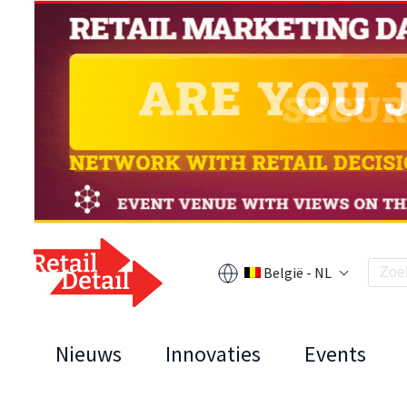
België - NL
Nieuws
Innovaties
Events