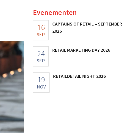
Evenementen
?
CAPTAINS OF RETAIL – SEPTEMBER
16
2026
SEP
RETAIL MARKETING DAY 2026
24
SEP
RETAILDETAIL NIGHT 2026
19
NOV