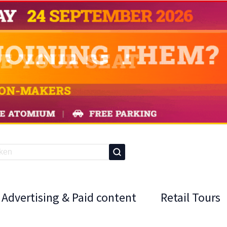
Advertising & Paid content
Retail Tours