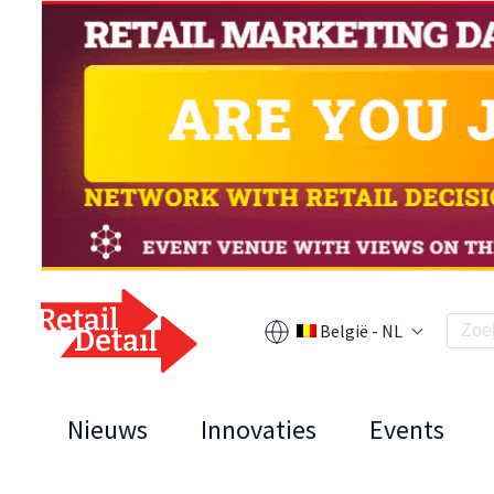
België - NL
Nieuws
Innovaties
Events