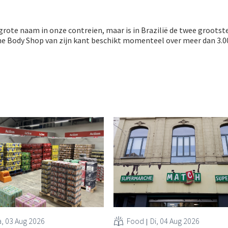
rote naam in onze contreien, maar is in Brazilië de twee grootst
he Body Shop van zijn kant beschikt momenteel over meer dan 3.000
, 03 Aug 2026
Food
Di, 04 Aug 2026