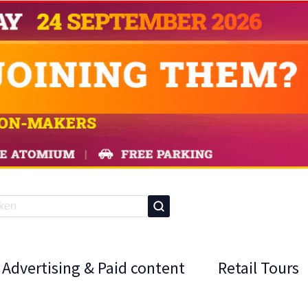
Advertising & Paid content
Retail Tours