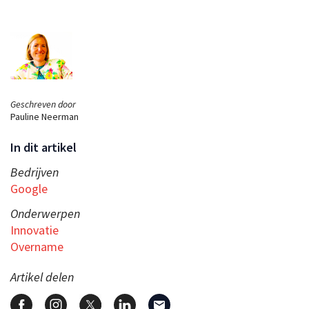
Geschreven door
Pauline Neerman
In dit artikel
Bedrijven
Google
Onderwerpen
Innovatie
Overname
Artikel delen