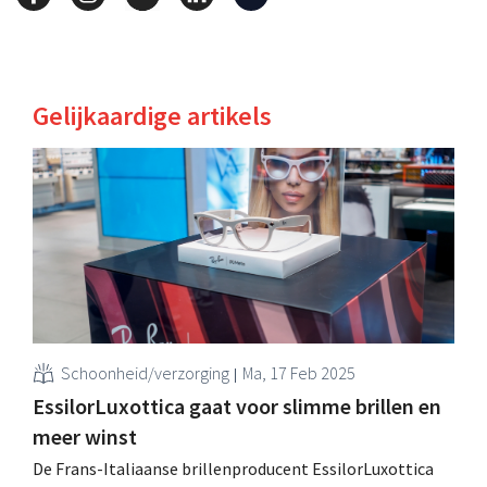
Gelijkaardige artikels
Schoonheid/verzorging
Ma, 17 Feb 2025
EssilorLuxottica gaat voor slimme brillen en
meer winst
De Frans-Italiaanse brillenproducent EssilorLuxottica