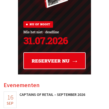
Evenementen
CAPTAINS OF RETAIL – SEPTEMBER 2026
16
SEP