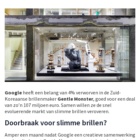
Google
heeft een belang van 4% verworven in de Zuid-
Koreaanse brillenmaker
Gentle Monster
, goed voor een deal
van zo’n 107 miljoen euro. Samen willen ze de snel
evoluerende markt van slimme brillen veroveren.
Doorbraak voor slimme brillen?
Amper een maand nadat Google een creatieve samenwerking