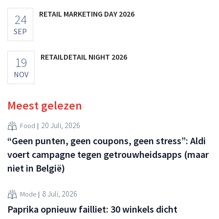
RETAIL MARKETING DAY 2026
24
SEP
RETAILDETAIL NIGHT 2026
19
NOV
Meest gelezen
20 Juli, 2026
Food
“Geen punten, geen coupons, geen stress”: Aldi
voert campagne tegen getrouwheidsapps (maar
niet in België)
8 Juli, 2026
Mode
Paprika opnieuw failliet: 30 winkels dicht