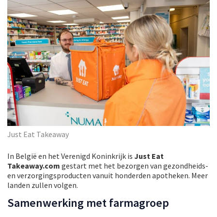
Just Eat Takeaway
In België en het Verenigd Koninkrijk is
Just Eat
Takeaway.com
gestart met het bezorgen van gezondheids-
en verzorgingsproducten vanuit honderden apotheken. Meer
landen zullen volgen.
Samenwerking met farmagroep