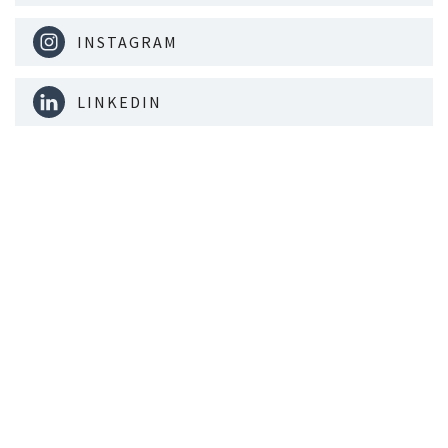
INSTAGRAM
LINKEDIN