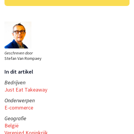
Geschreven door
Stefan Van Rompaey
In dit artikel
Bedrijven
Just Eat Takeaway
Onderwerpen
E-commerce
Geografie
België
Verenigd Koninkrijk