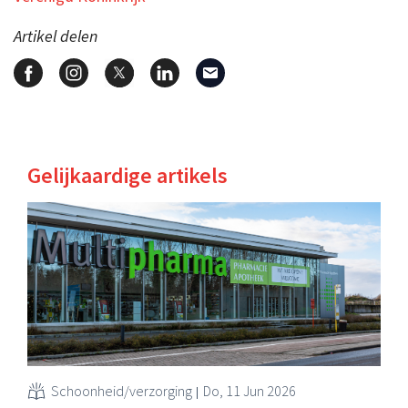
Artikel delen
Gelijkaardige artikels
Schoonheid/verzorging
Do, 11 Jun 2026