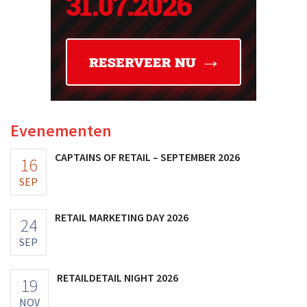
Evenementen
CAPTAINS OF RETAIL – SEPTEMBER 2026
16
SEP
RETAIL MARKETING DAY 2026
24
SEP
RETAILDETAIL NIGHT 2026
19
NOV