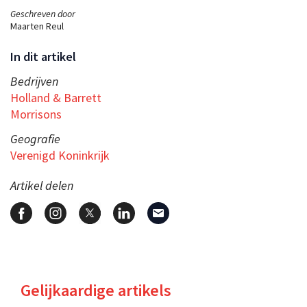
Geschreven door
Maarten Reul
In dit artikel
Bedrijven
Holland & Barrett
Morrisons
Geografie
Verenigd Koninkrijk
Artikel delen
Gelijkaardige artikels