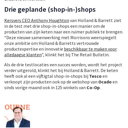
Drie geplande (shop-in-)shops
Kersvers CEO Anthony Houghton
van Holland & Barrett ziet
in de test met drie shop-in-shops een manier om de
producten van zijn keten naar een ruimer publiek te brengen.
“Deze nieuwe samenwerking met Morrisons weerspiegelt
onze ambitie om Holland & Barretts vertrouwde
productexpertise en innovatie
beschikbaar te maken voor
alledaagse klanten
”, klinkt het bij The Retail Bulletin.
Als de drie testlocaties een succes worden, wordt het project
verder uitgerold, klinkt het bij Holland & Barrett. De keten
heeft ook al een vijftigtal shop-in-shops bij
Tesco
en
verkoopt zijn producten ook op de webshop van
Ocado
en
sinds vorige maand ook in 125 winkels van
Co-Op
.