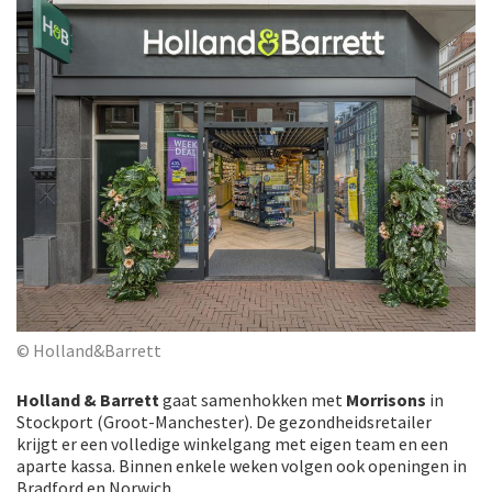
© Holland&Barrett
Holland & Barrett
gaat samenhokken met
Morrisons
in
Stockport (Groot-Manchester). De gezondheidsretailer
krijgt er een volledige winkelgang met eigen team en een
aparte kassa. Binnen enkele weken volgen ook openingen in
Bradford en Norwich.