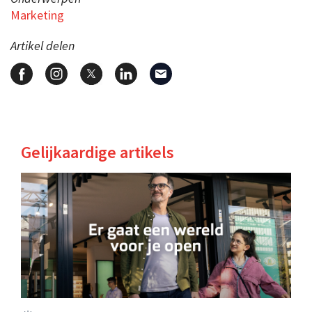
Marketing
Artikel delen
Gelijkaardige artikels