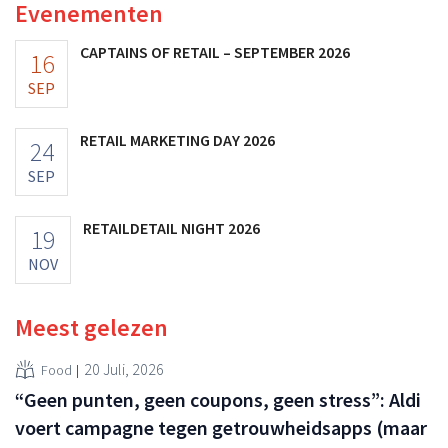
Evenementen
CAPTAINS OF RETAIL – SEPTEMBER 2026
16
SEP
RETAIL MARKETING DAY 2026
24
SEP
RETAILDETAIL NIGHT 2026
19
NOV
Meest gelezen
20 Juli, 2026
Food
“Geen punten, geen coupons, geen stress”: Aldi
voert campagne tegen getrouwheidsapps (maar