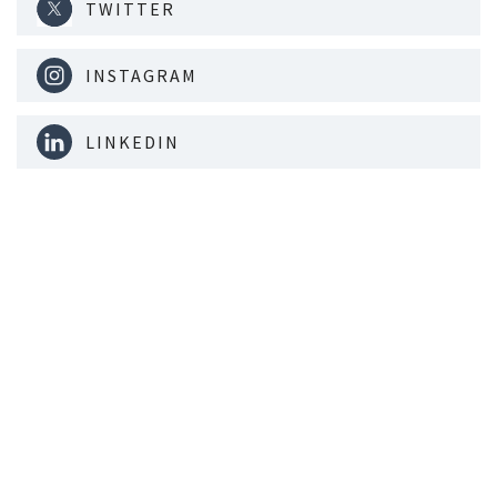
TWITTER
INSTAGRAM
LINKEDIN