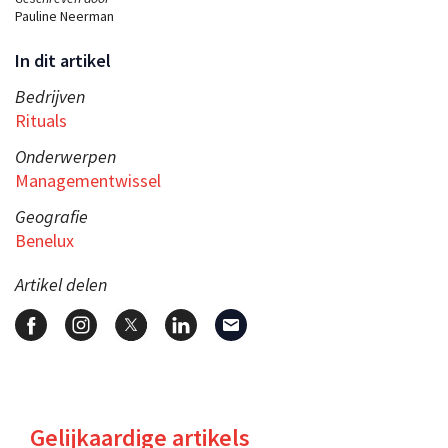
Pauline Neerman
In dit artikel
Bedrijven
Rituals
Onderwerpen
Managementwissel
Geografie
Benelux
Artikel delen
Gelijkaardige artikels