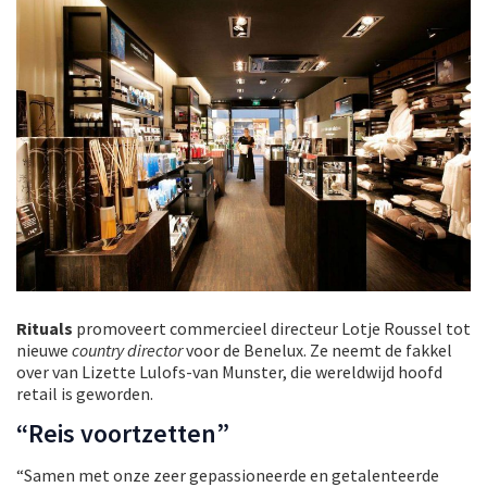
Rituals
promoveert commercieel directeur Lotje Roussel tot
nieuwe
country director
voor de Benelux. Ze neemt de fakkel
over van Lizette Lulofs-van Munster, die wereldwijd hoofd
retail is geworden.
“Reis voortzetten”
“Samen met onze zeer gepassioneerde en getalenteerde