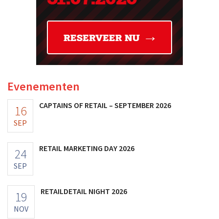
Evenementen
CAPTAINS OF RETAIL – SEPTEMBER 2026
16
SEP
RETAIL MARKETING DAY 2026
24
SEP
RETAILDETAIL NIGHT 2026
19
NOV