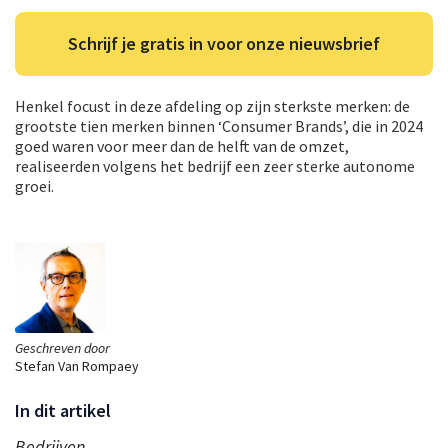
Schrijf je gratis in voor onze nieuwsbrief
Henkel focust in deze afdeling op zijn sterkste merken: de
grootste tien merken binnen ‘Consumer Brands’, die in 2024
goed waren voor meer dan de helft van de omzet,
realiseerden volgens het bedrijf een zeer sterke autonome
groei.
Geschreven door
Stefan Van Rompaey
In dit artikel
Bedrijven