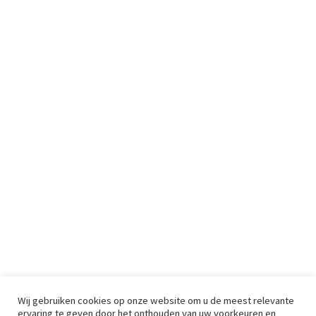
Wij gebruiken cookies op onze website om u de meest relevante
ervaring te geven door het onthouden van uw voorkeuren en