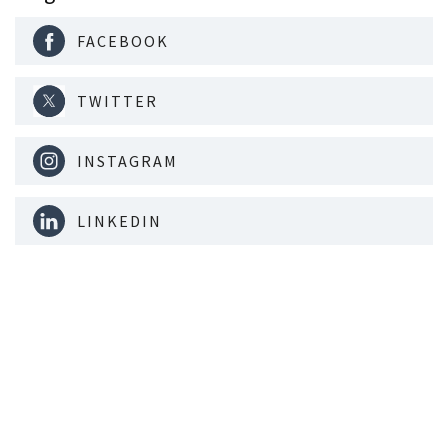
FACEBOOK
TWITTER
INSTAGRAM
LINKEDIN