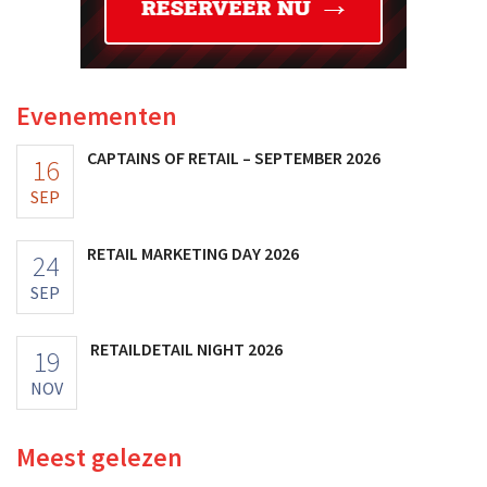
Evenementen
CAPTAINS OF RETAIL – SEPTEMBER 2026
16
SEP
RETAIL MARKETING DAY 2026
24
SEP
RETAILDETAIL NIGHT 2026
19
NOV
Meest gelezen