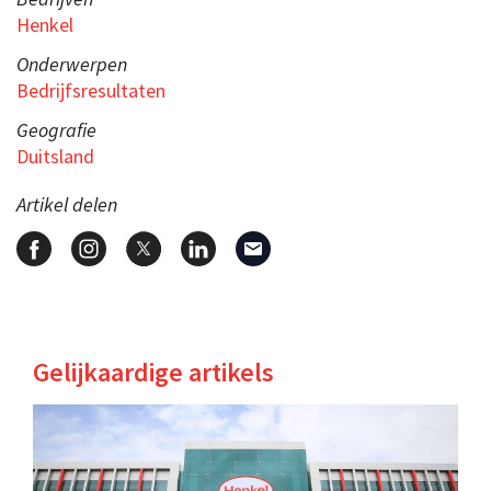
Henkel
Onderwerpen
Bedrijfsresultaten
Geografie
Duitsland
Artikel delen
Gelijkaardige artikels