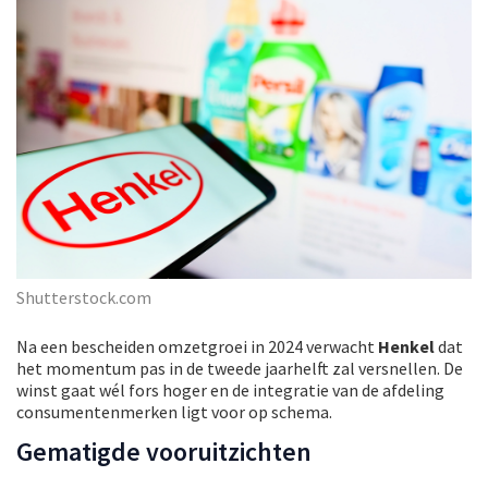
Shutterstock.com
Na een bescheiden omzetgroei in 2024 verwacht
Henkel
dat
het momentum pas in de tweede jaarhelft zal versnellen. De
winst gaat wél fors hoger en de integratie van de afdeling
consumentenmerken ligt voor op schema.
Gematigde vooruitzichten