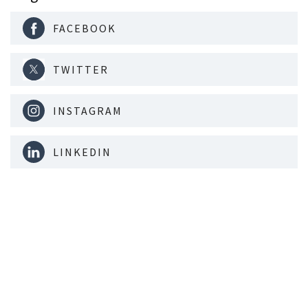
FACEBOOK
TWITTER
INSTAGRAM
LINKEDIN