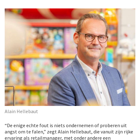
Alain Hellebaut
“De enige echte fout is niets ondernemen of proberen uit
angst om te falen,” zegt Alain Hellebaut, die vanuit zijn rijke
ervaring als retailmanager, met onder andere een