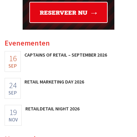
Evenementen
CAPTAINS OF RETAIL – SEPTEMBER 2026
16
SEP
RETAIL MARKETING DAY 2026
24
SEP
RETAILDETAIL NIGHT 2026
19
NOV