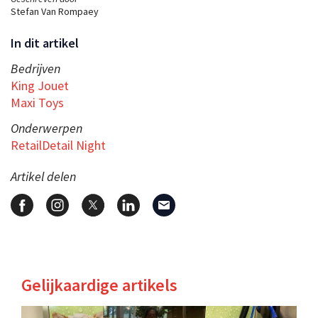
Stefan Van Rompaey
In dit artikel
Bedrijven
King Jouet
Maxi Toys
Onderwerpen
RetailDetail Night
Artikel delen
Gelijkaardige artikels