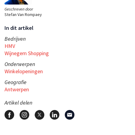
Geschreven door
Stefan Van Rompaey
In dit artikel
Bedrijven
HMV
Wijnegem Shopping
Onderwerpen
Winkelopeningen
Geografie
Antwerpen
Artikel delen