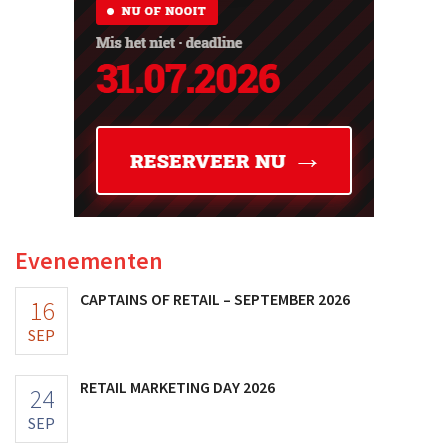
Evenementen
CAPTAINS OF RETAIL – SEPTEMBER 2026
16
SEP
RETAIL MARKETING DAY 2026
24
SEP