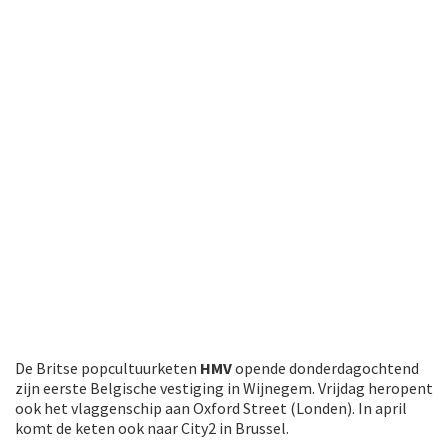
De Britse popcultuurketen
HMV
opende donderdagochtend
zijn eerste Belgische vestiging in Wijnegem. Vrijdag heropent
ook het vlaggenschip aan Oxford Street (Londen). In april
komt de keten ook naar City2 in Brussel.