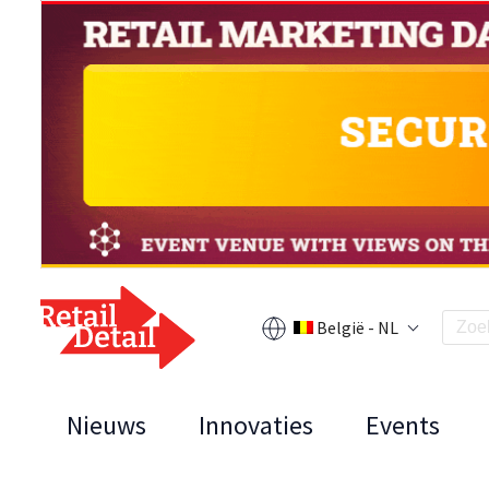
België - NL
Nieuws
Innovaties
Events