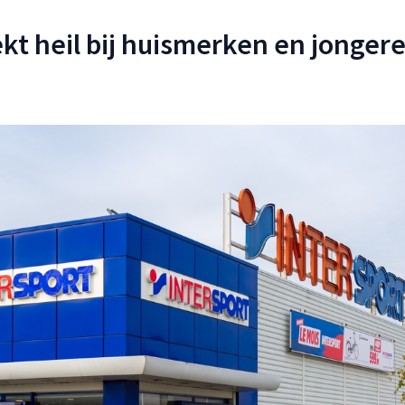
ekt heil bij huismerken en jonger