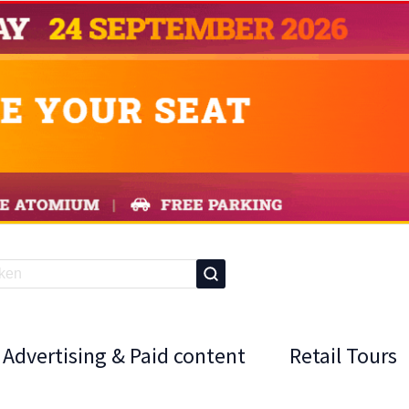
Advertising & Paid content
Retail Tours