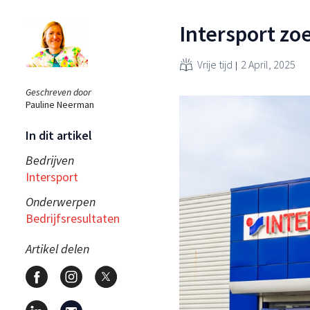
Intersport zo
Vrije tijd
2 April, 2025
Geschreven door
Pauline Neerman
In dit artikel
Bedrijven
Intersport
Onderwerpen
Bedrijfsresultaten
Artikel delen