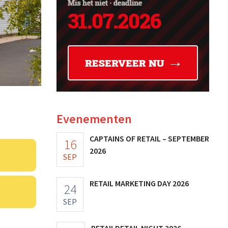
Evenementen
CAPTAINS OF RETAIL – SEPTEMBER
16
2026
SEP
RETAIL MARKETING DAY 2026
24
SEP
RETAILDETAIL NIGHT 2026