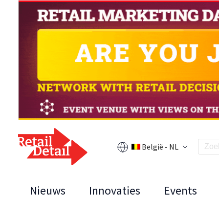
België - NL
Nieuws
Innovaties
Events