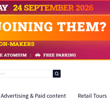
Advertising & Paid content
Retail Tours