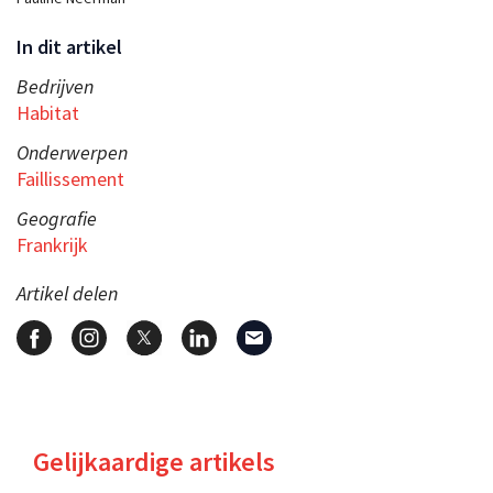
In dit artikel
Bedrijven
Habitat
Onderwerpen
Faillissement
Geografie
Frankrijk
Artikel delen
Gelijkaardige artikels