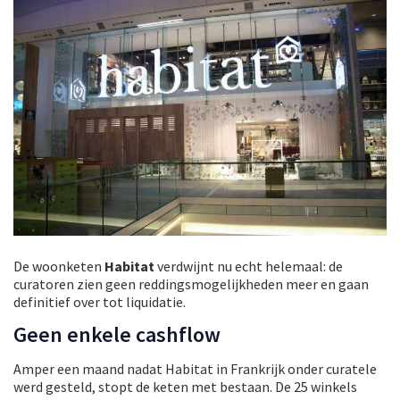
De woonketen
Habitat
verdwijnt nu echt helemaal: de
curatoren zien geen reddingsmogelijkheden meer en gaan
definitief over tot liquidatie.
Geen enkele cashflow
Amper een maand nadat Habitat in Frankrijk onder curatele
werd gesteld, stopt de keten met bestaan. De 25 winkels