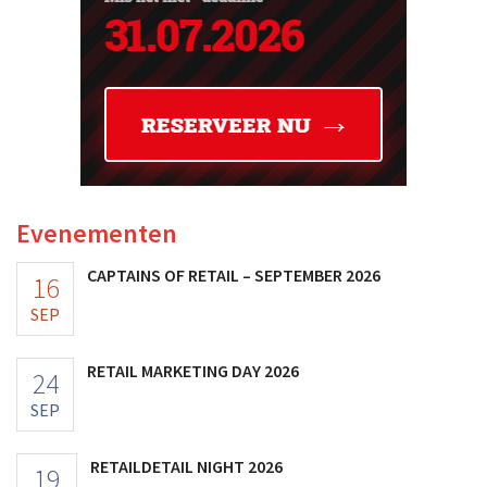
Evenementen
CAPTAINS OF RETAIL – SEPTEMBER 2026
16
SEP
RETAIL MARKETING DAY 2026
24
SEP
RETAILDETAIL NIGHT 2026
19