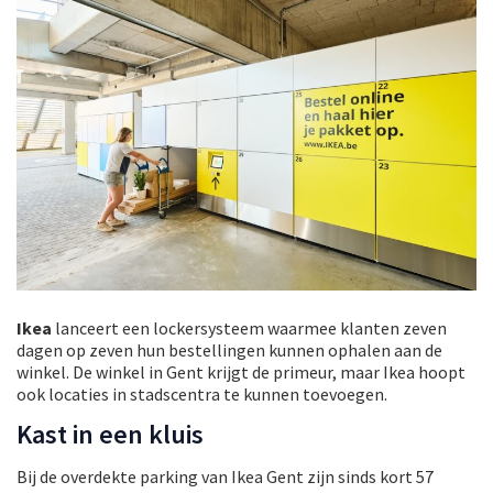
Ikea
lanceert een lockersysteem waarmee klanten zeven
dagen op zeven hun bestellingen kunnen ophalen aan de
winkel. De winkel in Gent krijgt de primeur, maar Ikea hoopt
ook locaties in stadscentra te kunnen toevoegen.
Kast in een kluis
Bij de overdekte parking van Ikea Gent zijn sinds kort 57