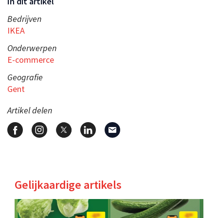
In dit artikel
Bedrijven
IKEA
Onderwerpen
E-commerce
Geografie
Gent
Artikel delen
Gelijkaardige artikels