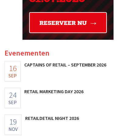
Evenementen
CAPTAINS OF RETAIL – SEPTEMBER 2026
16
SEP
RETAIL MARKETING DAY 2026
24
SEP
RETAILDETAIL NIGHT 2026
19
NOV