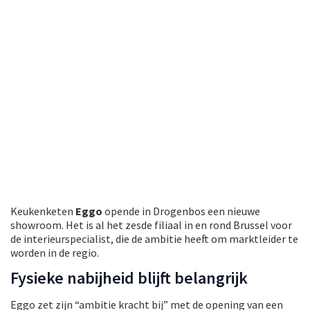
Keukenketen
Eggo
opende in Drogenbos een nieuwe
showroom. Het is al het zesde filiaal in en rond Brussel voor
de interieurspecialist, die de ambitie heeft om marktleider te
worden in de regio.
Fysieke nabijheid blijft belangrijk
Eggo zet zijn “ambitie kracht bij” met de opening van een