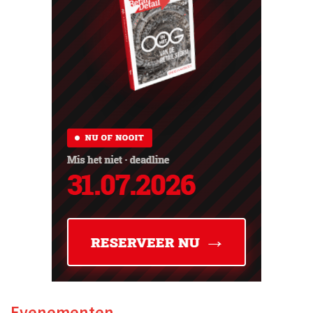
Evenementen