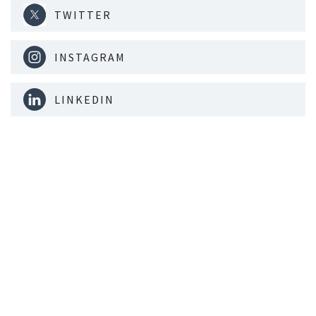
TWITTER
INSTAGRAM
LINKEDIN