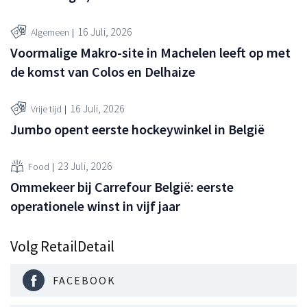
16 Juli, 2026
Algemeen
Voormalige Makro-site in Machelen leeft op met
de komst van Colos en Delhaize
16 Juli, 2026
Vrije tijd
Jumbo opent eerste hockeywinkel in België
23 Juli, 2026
Food
Ommekeer bij Carrefour België: eerste
operationele winst in vijf jaar
Volg RetailDetail
FACEBOOK