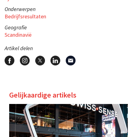
Onderwerpen
Bedrijfsresultaten
Geografie
Scandinavië
Artikel delen
Gelijkaardige artikels