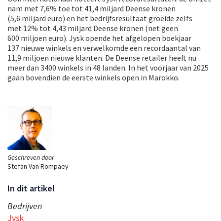
nam met 7,6% toe tot 41,4 miljard Deense kronen
(5,6 miljard euro) en het bedrijfsresultaat groeide zelfs
met 12% tot 4,43 miljard Deense kronen (net geen
600 miljoen euro). Jysk opende het afgelopen boekjaar
137 nieuwe winkels en verwelkomde een recordaantal van
11,9 miljoen nieuwe klanten. De Deense retailer heeft nu
meer dan 3400 winkels in 48 landen. In het voorjaar van 2025
gaan bovendien de eerste winkels open in Marokko.
Geschreven door
Stefan Van Rompaey
In dit artikel
Bedrijven
Jysk