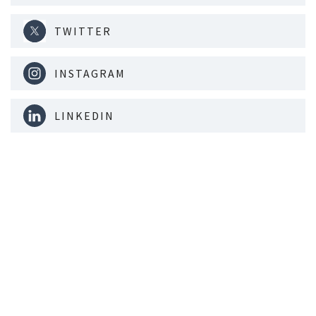
TWITTER
INSTAGRAM
LINKEDIN