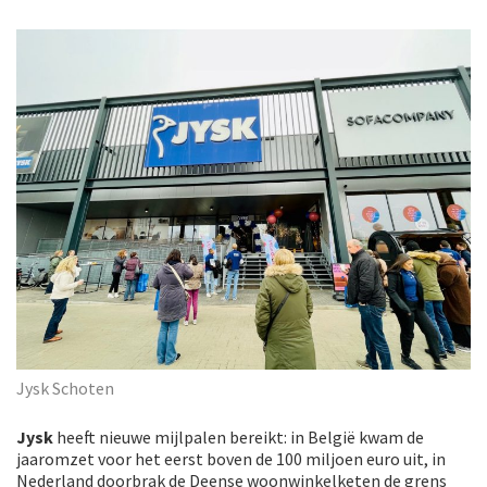
Jysk Schoten
Jysk
heeft nieuwe mijlpalen bereikt: in België kwam de
jaaromzet voor het eerst boven de 100 miljoen euro uit, in
Nederland doorbrak de Deense woonwinkelketen de grens