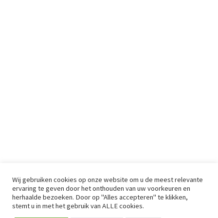
Wij gebruiken cookies op onze website om u de meest relevante
ervaring te geven door het onthouden van uw voorkeuren en
herhaalde bezoeken. Door op "Alles accepteren" te klikken,
stemt u in met het gebruik van ALLE cookies.