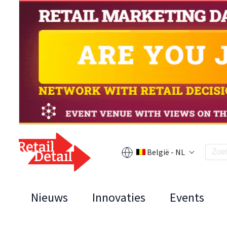
België - NL
Nieuws
Innovaties
Events