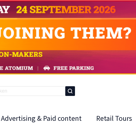
Advertising & Paid content
Retail Tours