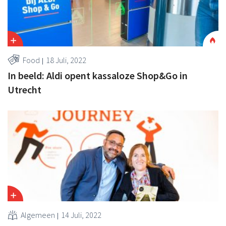
Food
18 Juli, 2022
In beeld: Aldi opent kassaloze Shop&Go in
Utrecht
Algemeen
14 Juli, 2022