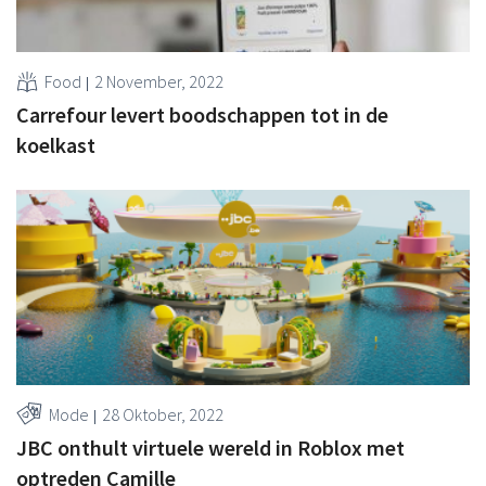
Food
2 November, 2022
Carrefour levert boodschappen tot in de
koelkast
Mode
28 Oktober, 2022
JBC onthult virtuele wereld in Roblox met
optreden Camille