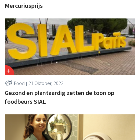
Mercuriusprijs
Food
21 Oktober, 2022
Gezond en plantaardig zetten de toon op
foodbeurs SIAL