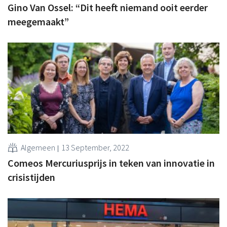
Gino Van Ossel: “Dit heeft niemand ooit eerder
meegemaakt”
Algemeen
13 September, 2022
Comeos Mercuriusprijs in teken van innovatie in
crisistijden