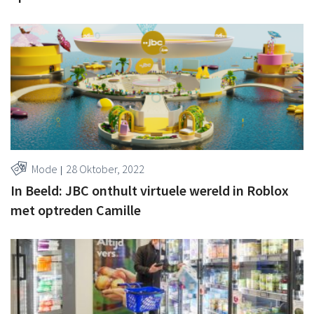
Mode
28 Oktober, 2022
In Beeld: JBC onthult virtuele wereld in Roblox
met optreden Camille