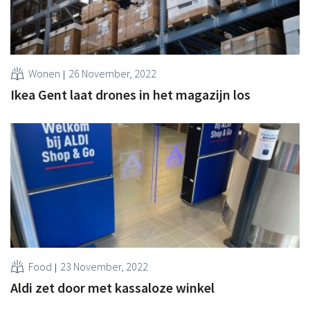
Wonen
26 November, 2022
Ikea Gent laat drones in het magazijn los
Food
23 November, 2022
Aldi zet door met kassaloze winkel