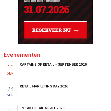
Evenementen
CAPTAINS OF RETAIL – SEPTEMBER 2026
16
SEP
RETAIL MARKETING DAY 2026
24
SEP
RETAILDETAIL NIGHT 2026
19