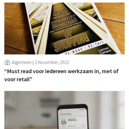
Algemeen
2 November, 2022
“Must read voor iedereen werkzaam in, met of
voor retail”