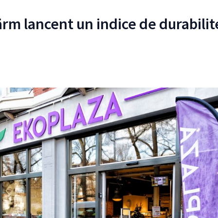
ärm lancent un indice de durabilit