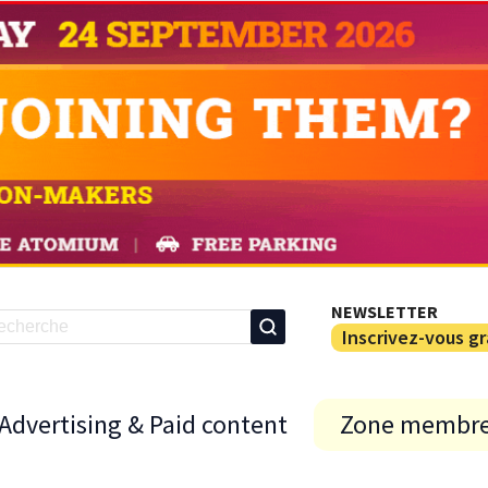
NEWSLETTER
Inscrivez-vous g
Advertising & Paid content
Zone membr