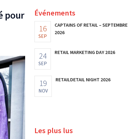
Événements
é pour
CAPTAINS OF RETAIL – SEPTEMBRE
16
2026
SEP
RETAIL MARKETING DAY 2026
24
SEP
RETAILDETAIL NIGHT 2026
19
NOV
Les plus lus