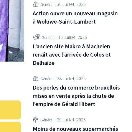
30 Juillet, 2026
Général
Action ouvre un nouveau magasin
à Woluwe-Saint-Lambert
16 Juillet, 2026
Général
L’ancien site Makro à Machelen
renaît avec l’arrivée de Colos et
Delhaize
28 Juillet, 2026
Général
Des perles du commerce bruxellois
mises en vente après la chute de
l’empire de Gérald Hibert
29 Juillet, 2026
Général
Moins de nouveaux supermarchés