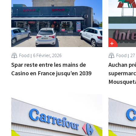
Food
6 Février, 2026
Food
27
Spar reste entre les mains de
Auchan pré
Casino en France jusqu’en 2039
supermarc
Mousqueta