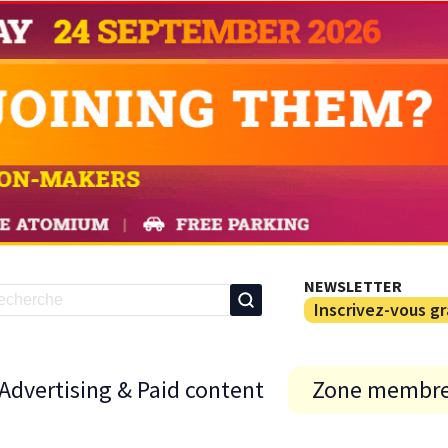
NEWSLETTER
Inscrivez-vous g
Advertising & Paid content
Zone membr