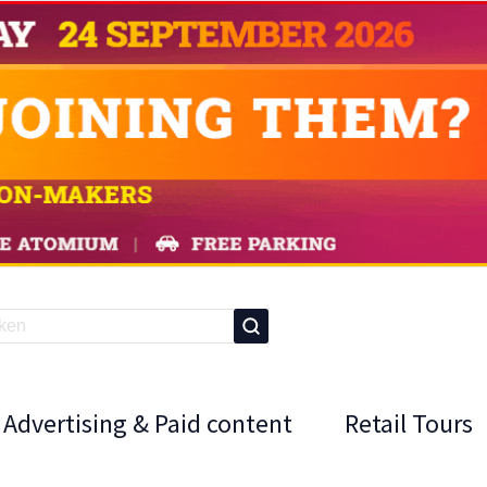
Advertising & Paid content
Retail Tours