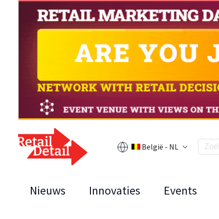
België - NL
Nieuws
Innovaties
Events