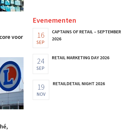
Evenementen
CAPTAINS OF RETAIL – SEPTEMBER
16
core voor
2026
SEP
RETAIL MARKETING DAY 2026
24
SEP
RETAILDETAIL NIGHT 2026
19
NOV
ché,