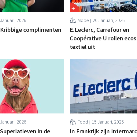
 Januari, 2026
Mode
20 Januari, 2026
] Kribbige complimenten
E.Leclerc, Carrefour en
Coopérative U rollen ecos
textiel uit
 Januari, 2026
Food
15 Januari, 2026
 Superlatieven in de
In Frankrijk zijn Intermar