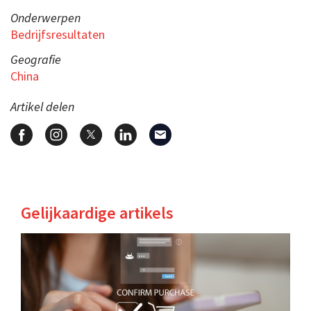
Onderwerpen
Bedrijfsresultaten
Geografie
China
Artikel delen
Gelijkaardige artikels