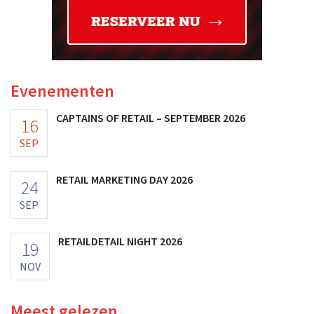
Evenementen
CAPTAINS OF RETAIL – SEPTEMBER 2026
16
SEP
RETAIL MARKETING DAY 2026
24
SEP
RETAILDETAIL NIGHT 2026
19
NOV
Meest gelezen