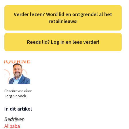
Verder lezen? Word lid en ontgrendel al het
retailnieuws!
Reeds lid? Log in en lees verder!
Geschreven door
Jorg Snoeck
In dit artikel
Bedrijven
Alibaba