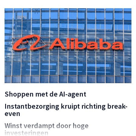
Shoppen met de AI-agent
Instantbezorging kruipt richting break-
even
Winst verdampt door hoge
investeringen