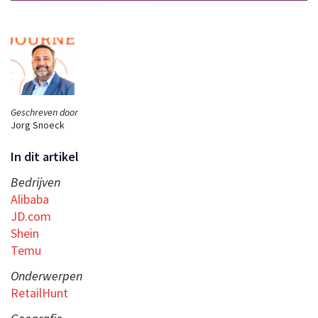
Geschreven door
Jorg Snoeck
In dit artikel
Bedrijven
Alibaba
JD.com
Shein
Temu
Onderwerpen
RetailHunt