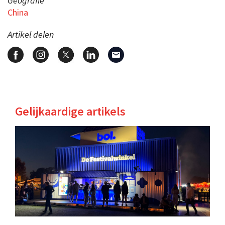
Geografie
China
Artikel delen
Gelijkaardige artikels