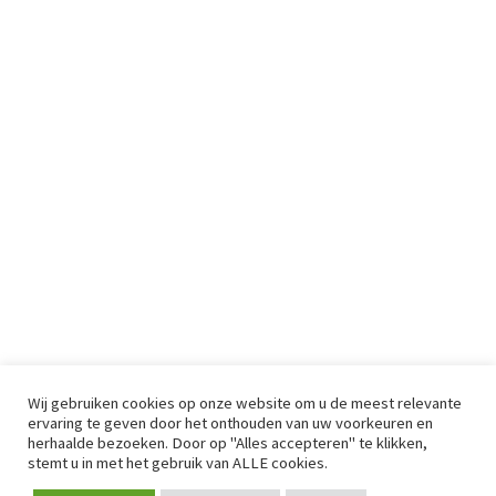
Wij gebruiken cookies op onze website om u de meest relevante
ervaring te geven door het onthouden van uw voorkeuren en
herhaalde bezoeken. Door op "Alles accepteren" te klikken,
stemt u in met het gebruik van ALLE cookies.