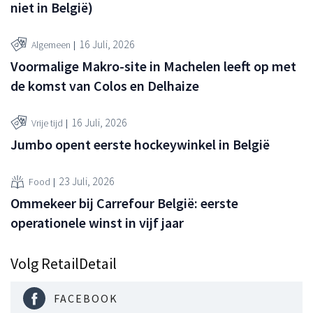
niet in België)
16 Juli, 2026
Algemeen
Voormalige Makro-site in Machelen leeft op met
de komst van Colos en Delhaize
16 Juli, 2026
Vrije tijd
Jumbo opent eerste hockeywinkel in België
23 Juli, 2026
Food
Ommekeer bij Carrefour België: eerste
operationele winst in vijf jaar
Volg RetailDetail
FACEBOOK