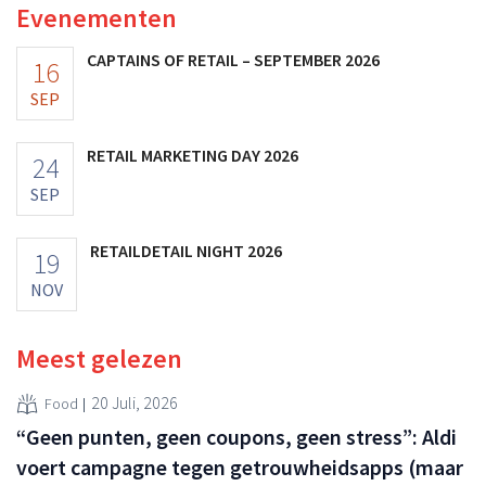
Evenementen
CAPTAINS OF RETAIL – SEPTEMBER 2026
16
SEP
RETAIL MARKETING DAY 2026
24
SEP
RETAILDETAIL NIGHT 2026
19
NOV
Meest gelezen
20 Juli, 2026
Food
“Geen punten, geen coupons, geen stress”: Aldi
voert campagne tegen getrouwheidsapps (maar