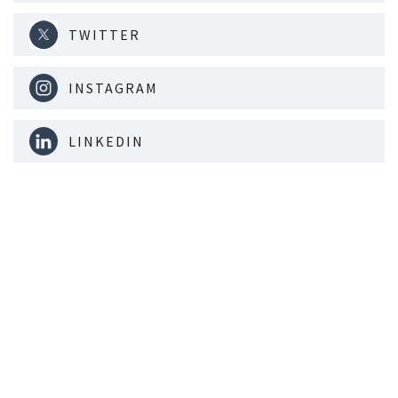
TWITTER
INSTAGRAM
LINKEDIN