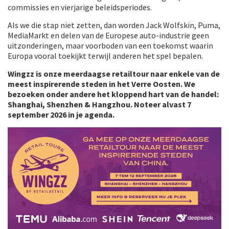
commissies en vierjarige beleidsperiodes.
Als we die stap niet zetten, dan worden Jack Wolfskin, Puma,
MediaMarkt en delen van de Europese auto-industrie geen
uitzonderingen, maar voorboden van een toekomst waarin
Europa vooral toekijkt terwijl anderen het spel bepalen.
Wingzz is onze meerdaagse retailtour naar enkele van de
meest inspirerende steden in het Verre Oosten. We
bezoeken onder andere het kloppend hart van de handel:
Shanghai, Shenzhen & Hangzhou. Noteer alvast 7
september 2026 in je agenda.